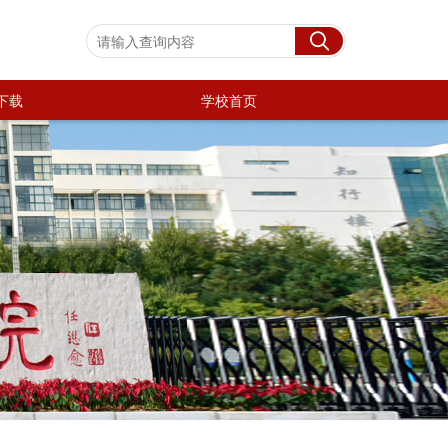
下载
学校首页