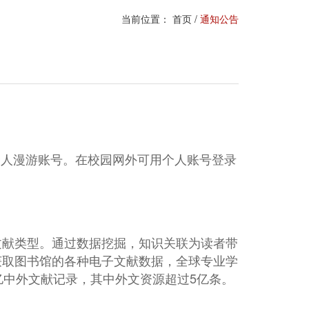
当前位置：
首页
/
通知公告
个人漫游账号。在校园网外可用个人账号登录
文献类型。通过数据挖掘，知识关联为读者带
获取图书馆的各种电子文献数据，全球专业学
数亿中外文献记录，其中外文资源超过5亿条。