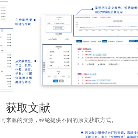
、获取文献
不同来源的资源，经纶提供不同的原文获取方式。