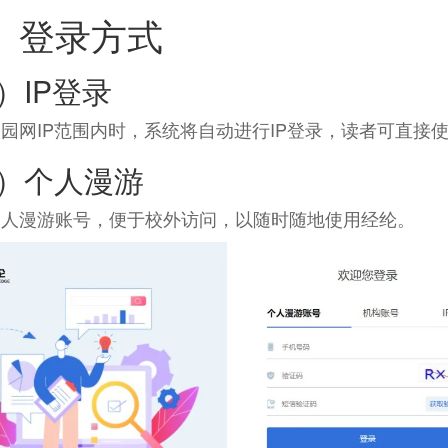
、登录方式
）IP登录
园网IP范围内时，系统将自动进行IP登录，读者可直接
2）个人漫游
个人漫游账号，便于校外访问，以随时随地使用经纶。