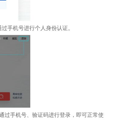
，通过手机号进行个人身份认证。
，通过手机号、验证码进行登录，即可正常使