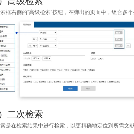
2）高级检索
索框右侧的“高级检索”按钮，在弹出的页面中，组合多
3）二次检索
检索是在检索结果中进行检索，以更精确地定位到所需文