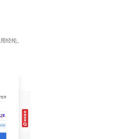
使用经纶。