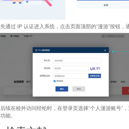
先通过 IP 认证进入系统，点击页面顶部的“漫游”按钮
后续在校外访问经纶时，在登录页选择“个人漫游账号”
统功能。