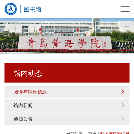
图书馆
馆内动态
阅读与讲座信息
馆内新闻
通知公告
当前位置：
首页
/
阅读与讲座信息