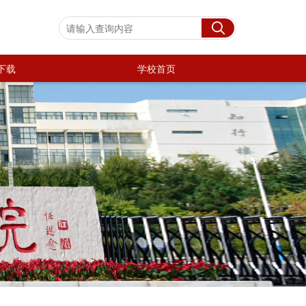
下载
学校首页