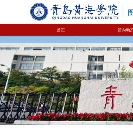
首页
馆内动