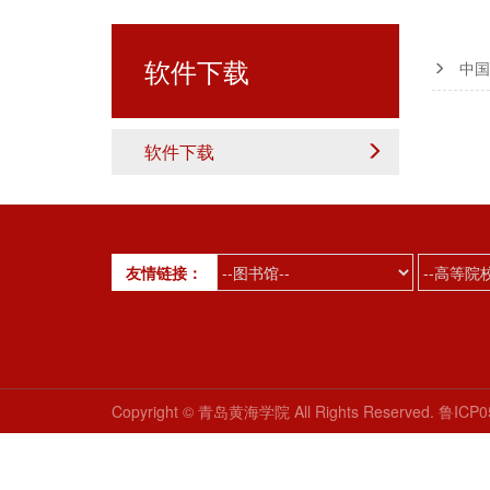
软件下载
中国
软件下载
友情链接：
Copyright © 青岛黄海学院 All Rights Reserved. 鲁ICP