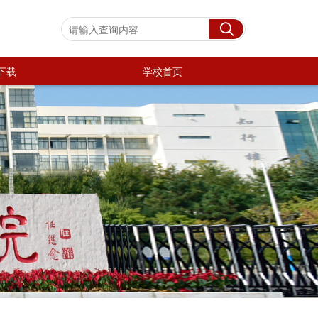
下载
学校首页