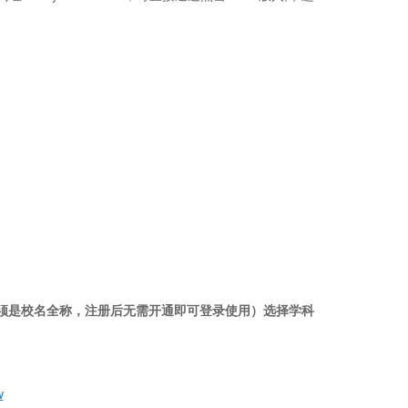
须是校名全称，注册后无需开通即可登录使用）选择学科
w