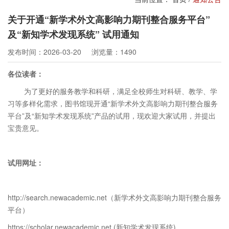
关于开通“新学术外文高影响力期刊整合服务平台”
及“新知学术发现系统” 试用通知
发布时间：2026-03-20
浏览量：1490
各位读者：
为了更好的服务教学和科研，满足全校师生对科研、教学、学
习等多样化需求，图书馆现开通“新学术外文高影响力期刊整合服务
平台”及“新知学术发现系统”产品的试用，现欢迎大家试用，并提出
宝贵意见。
试用网址：
http://search.newacademic.net（新学术外文高影响力期刊整合服务
平台）
https://scholar.newacademic.net
(
新知学术发现系统
)