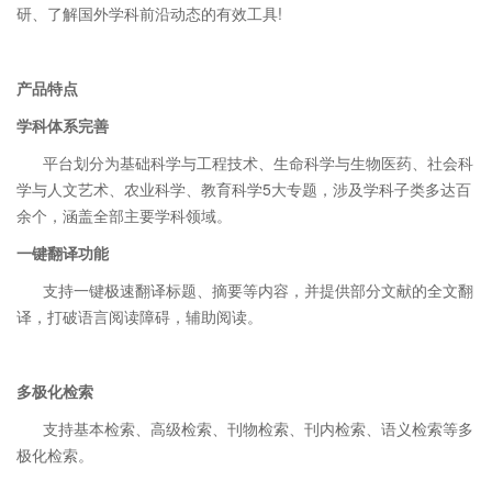
研、了解国外学科前沿动态的有效工具
!
产品特点
学科体系完善
平台划分为基础科学与工程技术、生命科学与生物医药、社会科
学与人文艺术、农业科学、教育科学5大专题，涉及学科子类多达百
余个，涵盖全部主要学科领域。
一键翻译功能
支持一键极速翻译标题、摘要等内容，并提供部分文献的全文翻
译，打破语言阅读障碍，辅助阅读。
多极化检索
支持基本检索、高级检索、刊物检索、刊内检索、语义检索等多
极化检索。