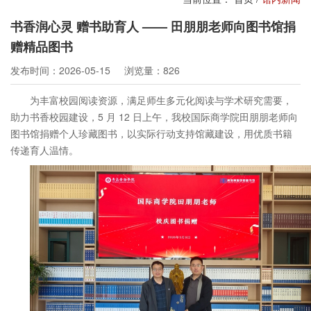
书香润心灵 赠书助育人 —— 田朋朋老师向图书馆捐
赠精品图书
发布时间：2026-05-15
浏览量：826
为丰富校园阅读资源，满足师生多元化阅读与学术研究需要，
助力书香校园建设，5 月 12 日上午，我校国际商学院田朋朋老师向
图书馆捐赠个人珍藏图书，以实际行动支持馆藏建设，用优质书籍
传递育人温情。