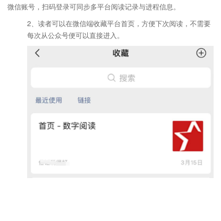
微信账号，扫码登录可同步多平台阅读记录与进程信息。
2、读者可以在微信端收藏平台首页，方便下次阅读，不需要
每次从公众号便可以直接进入。