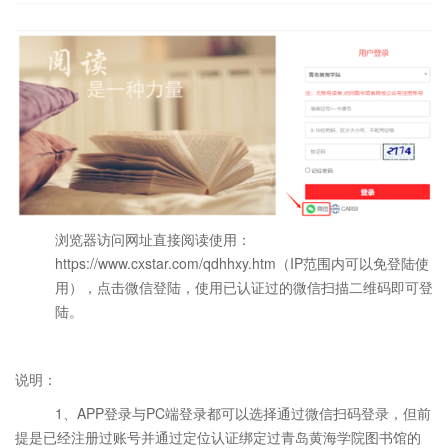
浏览器访问网址直接阅读使用：
https://www.cxstar.com/qdhhxy.htm
（
IP
范围内可以免登陆使
用），点击微信登陆，使用已认证过的微信扫描二维码即可登
陆。
说明：
1、APP登录与
PC
端登录都可以选择通过微信扫码登录，但前
提是已经注册过账号并通过定位认证绑定过青岛黄海学院图书馆的