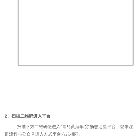
2
、扫描二维码进入平台
扫描下方二维码便进入“青岛黄海学院”畅想之星平台，登录注
册流程与公众号进入方式平台方式相同。