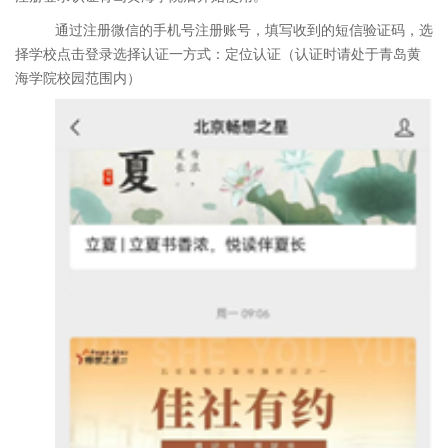
通过注册微信的手机号注册账号，填写收到的短信验证码，选
择学校点击登录选择认证一方式：定位认证（认证时请处于青岛黄
海学院校园范围内）