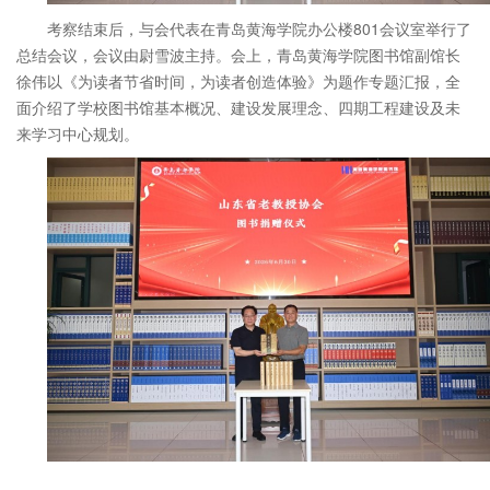
考察结束后，与会代表在青岛黄海学院办公楼801会议室举行了
总结会议，会议由尉雪波主持。会上，青岛黄海学院图书馆副馆长
徐伟以《为读者节省时间，为读者创造体验》为题作专题汇报，全
面介绍了学校图书馆基本概况、建设发展理念、四期工程建设及未
来学习中心规划。