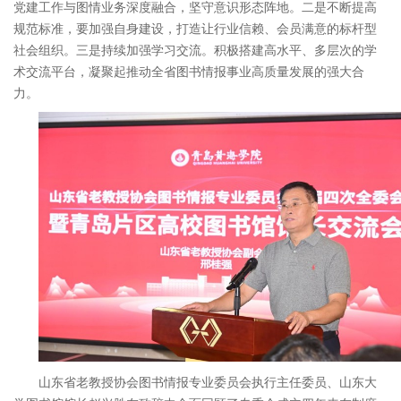
党建工作与图情业务深度融合，坚守意识形态阵地。二是不断提高
规范标准，要加强自身建设，打造让行业信赖、会员满意的标杆型
社会组织。三是持续加强学习交流。积极搭建高水平、多层次的学
术交流平台，凝聚起推动全省图书情报事业高质量发展的强大合
力。
山东省老教授协会图书情报专业委员会执行主任委员、山东大