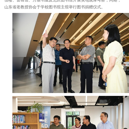
山东省老教授协会于学校图书馆主馆举行图书捐赠仪式。