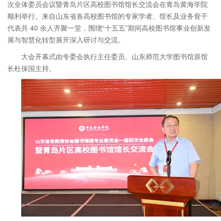
次全体委员会议暨青岛片区高校图书馆馆长交流会在青岛黄海学院
顺利举行。来自山东省各高校图书馆的专家学者、馆长及业务骨干
代表共 40 余人齐聚一堂，围绕“十五五”期间高校图书馆事业创新发
展与智慧化转型展开深入研讨与交流。
大会开幕式由专委会执行主任委员、山东师范大学图书馆原馆
长杜保国主持。