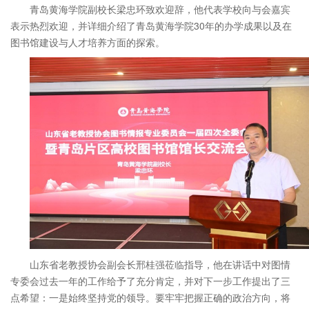
青岛黄海学院副校长梁忠环致欢迎辞，他代表学校向与会嘉宾
表示热烈欢迎，并详细介绍了青岛黄海学院30年的办学成果以及在
图书馆建设与人才培养方面的探索。
山东省老教授协会副会长邢桂强莅临指导，他在讲话中对图情
专委会过去一年的工作给予了充分肯定，并对下一步工作提出了三
点希望：一是始终坚持党的领导。要牢牢把握正确的政治方向，将