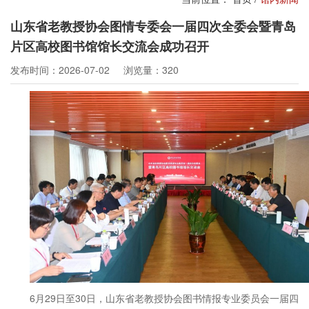
山东省老教授协会图情专委会一届四次全委会暨青岛
片区高校图书馆馆长交流会成功召开
发布时间：2026-07-02
浏览量：320
6月29日至30日，山东省老教授协会图书情报专业委员会一届四