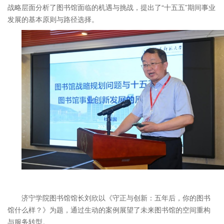
战略层面分析了图书馆面临的机遇与挑战，提出了“十五五”期间事业
发展的基本原则与路径选择。
济宁学院图书馆馆长刘欣以《守正与创新：五年后，你的图书
馆什么样？》为题，通过生动的案例展望了未来图书馆的空间重构
与服务转型。