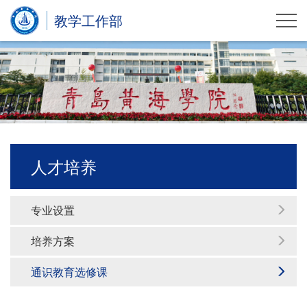
教学工作部
人才培养
专业设置
培养方案
通识教育选修课