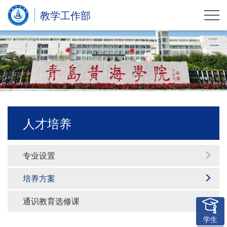
教学工作部
人才培养
专业设置
培养方案
通识教育选修课
学生