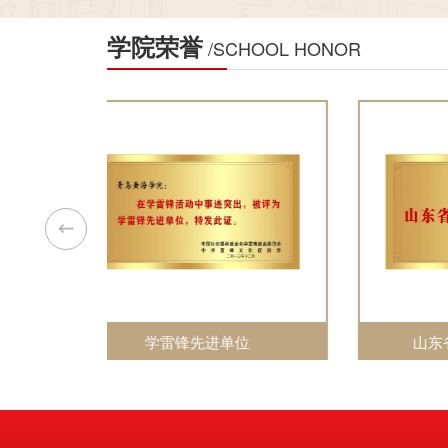
学院荣誉
/SCHOOL HONOR
位
山东省先进基层党组织