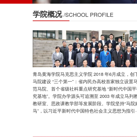
学院概况
/SCHOOL PROFILE
青岛黄海学院马克思主义学院 2018 年6月成立，
马院建设 “三个第一”：省内民办高校首家独立设置
范马院、首个省级社科重点研究基地 “新时代中国
究基地”。学院办学源头可追溯至 2003 年成立马
教研室、思政课教学部等发展阶段。学院坚持“马院
马”，以习近平新时代中国特色社会主义思想为指引····