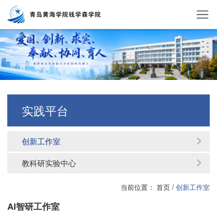
实践平台
创新工作室
教科研实验中心
当前位置：
首页
/
创新工作室
AI智研工作室