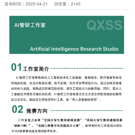
发布时间：2025-04-21
浏览量：2143