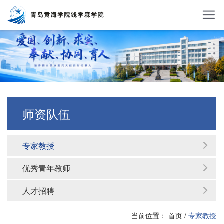
师资队伍
专家教授
优秀青年教师
人才招聘
当前位置：
首页
/
专家教授