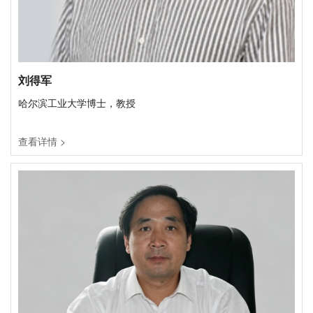
刘得军
哈尔滨工业大学博士，教授
查看详情 >