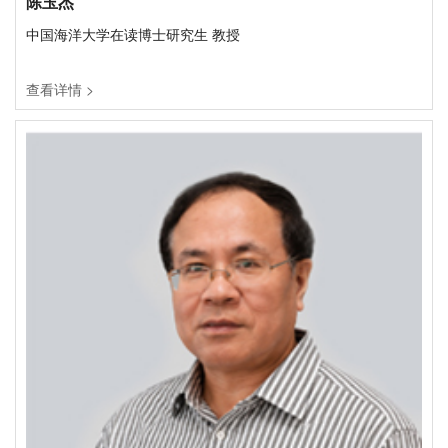
陈玉杰
中国海洋大学在读博士研究生 教授
查看详情 >