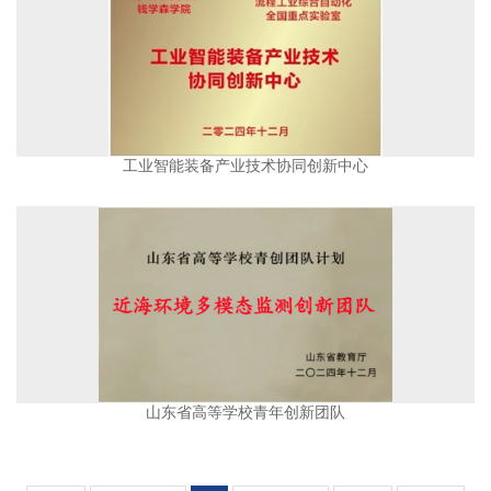
工业智能装备产业技术协同创新中心
山东省高等学校青年创新团队