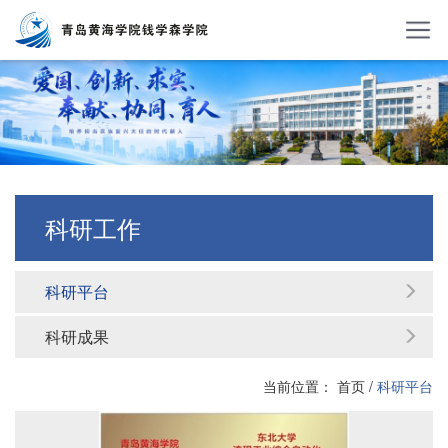
科研工作
科研平台
科研成果
当前位置：
首页
/
科研平台