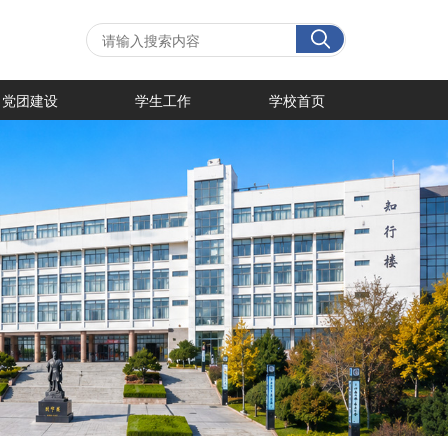
党团建设
学生工作
学校首页