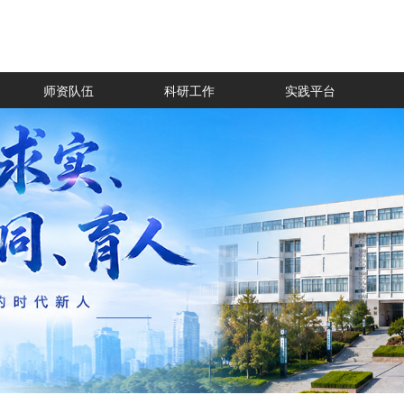
师资队伍
科研工作
实践平台