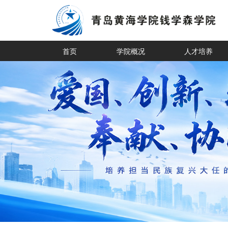
首页
学院概况
人才培养