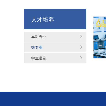
人才培养
本科专业
微专业
学生遴选