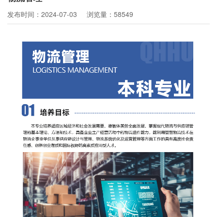
发布时间：2024-07-03
浏览量：58549