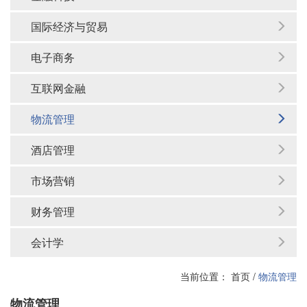
国际经济与贸易
电子商务
互联网金融
物流管理
酒店管理
市场营销
财务管理
会计学
当前位置：
首页
/
物流管理
物流管理