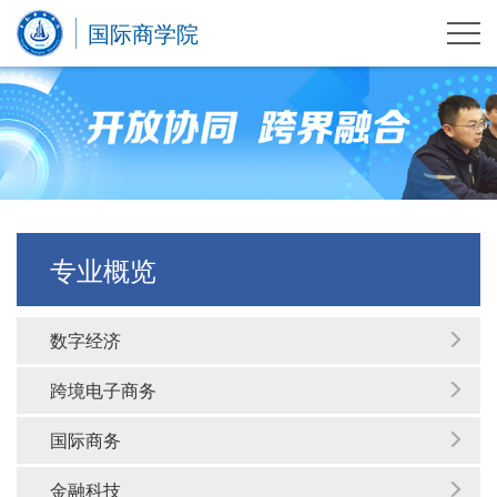
国际商学院
专业概览
数字经济
跨境电子商务
国际商务
金融科技