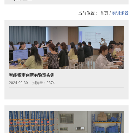
当前位置：
首页
/
实训场景
智能税审创新实验室实训
2024-09-30
浏览量：2374