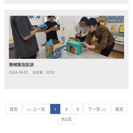
营销策划实训
2024-09-22
浏览量：2232
首页
<< 上一页
1
2
3
下一页 >>
尾页
共3页