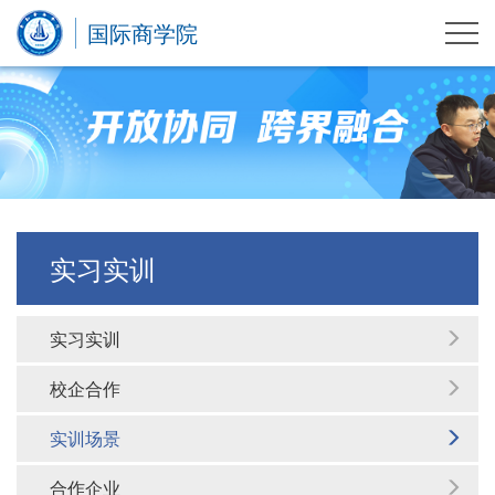
国际商学院
实习实训
实习实训
校企合作
实训场景
合作企业