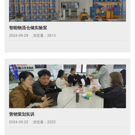
智能物流仓储实验室
2024-09-29
浏览量：2613
营销策划实训
2024-09-22
浏览量：2222