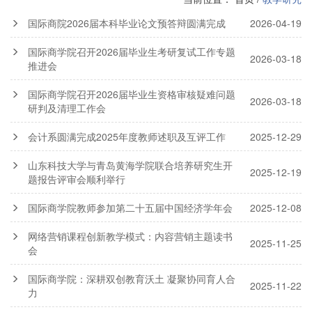
国际商院2026届本科毕业论文预答辩圆满完成
2026-04-19
国际商学院召开2026届毕业生考研复试工作专题
2026-03-18
推进会
国际商学院召开2026届毕业生资格审核疑难问题
2026-03-18
研判及清理工作会
会计系圆满完成2025年度教师述职及互评工作
2025-12-29
山东科技大学与青岛黄海学院联合培养研究生开
2025-12-19
题报告评审会顺利举行
国际商学院教师参加第二十五届中国经济学年会
2025-12-08
网络营销课程创新教学模式：内容营销主题读书
2025-11-25
会
国际商学院：深耕双创教育沃土 凝聚协同育人合
2025-11-22
力