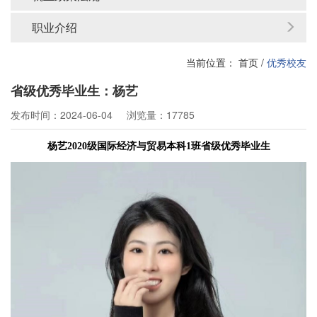
职业介绍
当前位置：
首页
/
优秀校友
省级优秀毕业生：杨艺
发布时间：2024-06-04
浏览量：17785
杨艺
2020
级国际经济与贸易本科
1
班
省级优秀毕业生