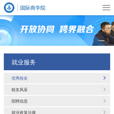
国际商学院
就业服务
优秀校友
校友风采
招聘信息
就业政策法规