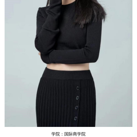
学院：国际商学院