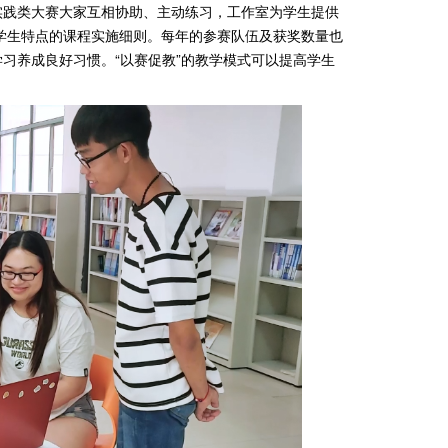
实践类大赛大家互相协助、主动练习，工作室为学生提供
合学生特点的课程实施细则。每年的参赛队伍及获奖数量也
习养成良好习惯。“以赛促教”的教学模式可以提高学生