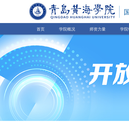
首页
学院概况
师资力量
学院