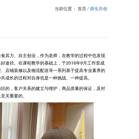
当前位置：
首页
/
师生共创
自食其力、自主创业，作为老师，在教学的过程中也发现
途径。在课程教学的基础上，于2016年9月工作室成
架、店铺装修以及物流配送等一系列基于提高专业素养的
种共成长的过程对自身也是一种挑战、一种提高。
的目的，客户关系的建立与维护，商品质量的保证，及对
是至关重要的。