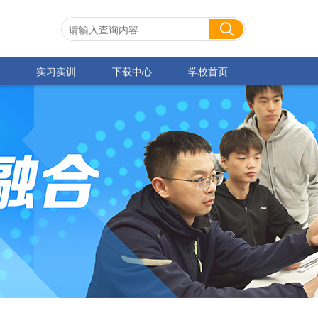
务
实习实训
下载中心
学校首页