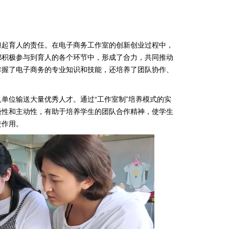
担起育人的责任。在电子商务工作室的创新创业过程中，
都积极参与到育人的各个环节中，形成了合力，共同推动
掌握了电子商务的专业知识和技能，还培养了团队协作、
单位输送大量优秀人才。通过“工作室制”培养模式的实
极性和主动性，有助于培养学生的团队合作精神，使学生
进作用。