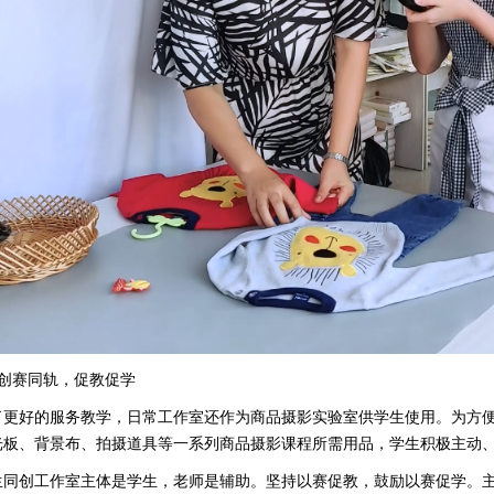
、创赛同轨，促教促学
了更好的服务教学，日常工作室还作为商品摄影实验室供学生使用。为方
光板、背景布、拍摄道具等一系列商品摄影课程所需用品，学生积极主动
生同创工作室主体是学生，老师是辅助。坚持以赛促教，鼓励以赛促学。