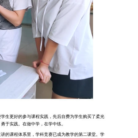
便学生更好的参与课程实践，先后自费为学生购买了柔光
、勇于实践。在做中学，在学中练。
主讲的课程体系里，学科竞赛已成为教学的第二课堂。学