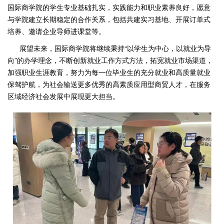
国际商学院的学生专业基础扎实，实践能力和职业素养良好，愿意
与学院建立长期稳定的合作关系，包括共建实习基地、开展订单式
培养、邀请企业导师进课堂等。
展望未来，国际商学院将继续秉持“以学生为中心，以就业为导
向”的办学理念，不断创新就业工作方式方法，拓宽就业市场渠道，
加强职业生涯教育，努力为每一位毕业生的充分就业和高质量就业
保驾护航，为社会输送更多优秀的高素质应用型商贸人才，在服务
区域经济社会发展中展现更大担当。