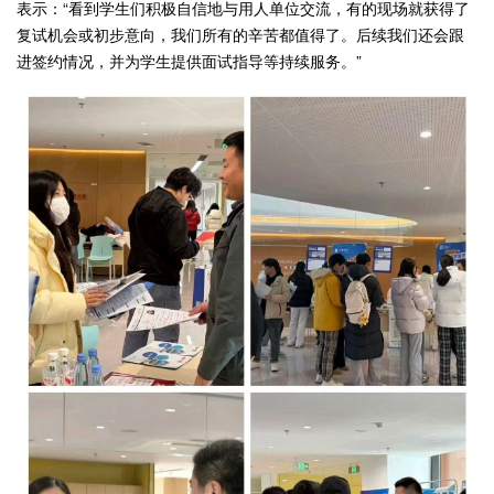
表示：“看到学生们积极自信地与用人单位交流，有的现场就获得了
复试机会或初步意向，我们所有的辛苦都值得了。后续我们还会跟
进签约情况，并为学生提供面试指导等持续服务。”