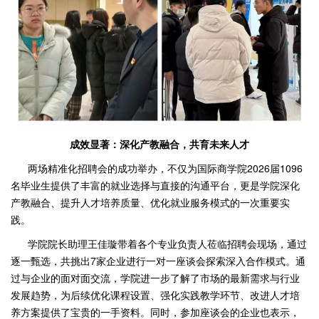
成效显著：深化产教融合，共育未来人才
两场精准化招聘会的成功举办，不仅为国际商学院2026届1096
名毕业生提供了丰富的就业选择与直接的沟通平台，更是学院深化
产教融合、提升人才培养质量、优化就业服务模式的一次重要实
践。
学院院长助理王佳璇带着各个专业负责人莅临招聘会现场，通过
逐一甄选，共挑出7家企业进行一对一座谈会探索深入合作模式。通
过与企业的面对面交流，学院进一步了解了市场的最新需求与行业
发展趋势，为后续优化课程设置、强化实践教学环节、改进人才培
养方案提供了宝贵的一手资料。同时，参加座谈会的企业也表示，