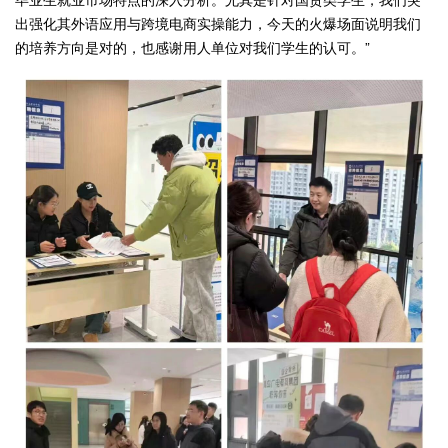
出强化其外语应用与跨境电商实操能力，今天的火爆场面说明我们
的培养方向是对的，也感谢用人单位对我们学生的认可。”