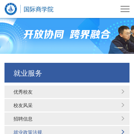
国际商学院
就业服务
优秀校友
校友风采
招聘信息
就业政策法规