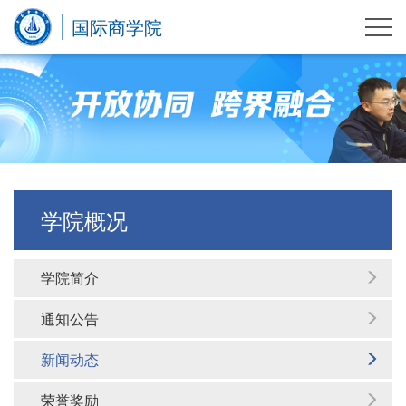
国际商学院
学院概况
学院简介
通知公告
新闻动态
荣誉奖励