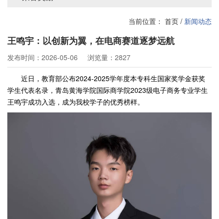
当前位置：
首页
/
新闻动态
王鸣宇：以创新为翼，在电商赛道逐梦远航
发布时间：2026-05-06
浏览量：2827
近日，教育部公布2024-2025学年度本专科生国家奖学金获奖
学生代表名录，青岛黄海学院国际商学院2023级电子商务专业学生
王鸣宇成功入选，成为我校学子的优秀榜样。