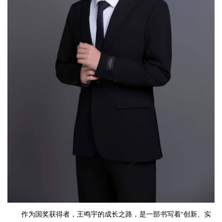
作为国奖获得者，王鸣宇的成长之路，是一部书写着“创新、实