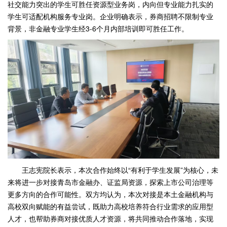
社交能力突出的学生可胜任资源型业务岗，内向但专业能力扎实的
学生可适配机构服务专业岗。企业明确表示，券商招聘不限制专业
背景，非金融专业学生经3-6个月内部培训即可胜任工作。
王志宪院长表示，本次合作始终以“有利于学生发展”为核心，未
来将进一步对接青岛市金融办、证监局资源，探索上市公司治理等
更多方向的合作可能性。双方均认为，本次对接是本土金融机构与
高校双向赋能的有益尝试，既助力高校培养符合行业需求的应用型
人才，也帮助券商对接优质人才资源，将共同推动合作落地，实现