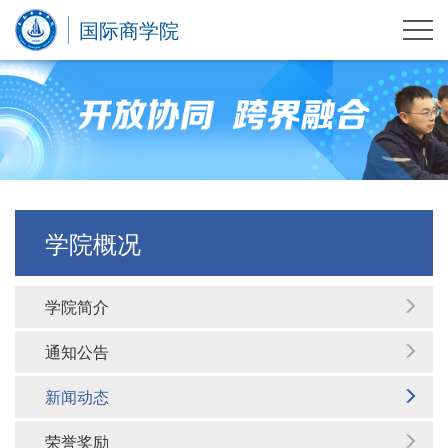
国际商学院
学院概况
学院简介
通知公告
新闻动态
荣誉奖励