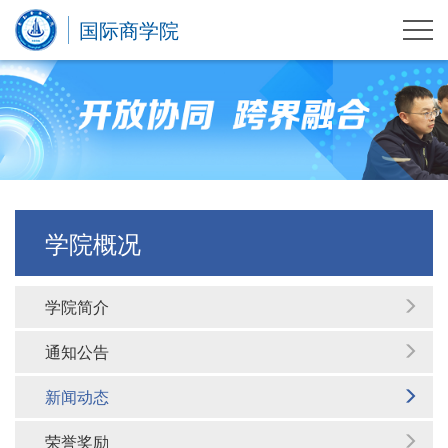
国际商学院
学院概况
学院简介
通知公告
新闻动态
荣誉奖励