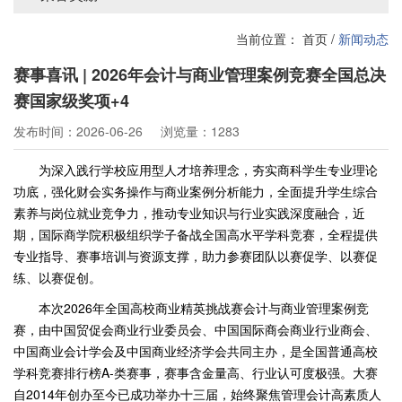
当前位置：
首页
/
新闻动态
赛事喜讯 | 2026年会计与商业管理案例竞赛全国总决
赛国家级奖项+4
发布时间：2026-06-26
浏览量：1283
为深入践行学校应用型人才培养理念，夯实商科学生专业理论
功底，强化财会实务操作与商业案例分析能力，全面提升学生综合
素养与岗位就业竞争力，推动专业知识与行业实践深度融合，近
期，国际商学院积极组织学子备战全国高水平学科竞赛，全程提供
专业指导、赛事培训与资源支撑，助力参赛团队以赛促学、以赛促
练、以赛促创。
本次2026年全国高校商业精英挑战赛会计与商业管理案例竞
赛，由中国贸促会商业行业委员会、中国国际商会商业行业商会、
中国商业会计学会及中国商业经济学会共同主办，是全国普通高校
学科竞赛排行榜A-类赛事，赛事含金量高、行业认可度极强。大赛
自2014年创办至今已成功举办十三届，始终聚焦管理会计高素质人