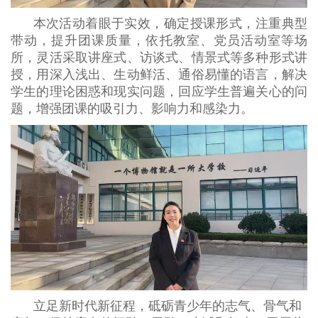
本次活动着眼于实效，确定授课形式，注重典型
带动，提升团课质量，依托教室、党员活动室等场
所，灵活采取讲座式、访谈式、情景式等多种形式讲
授，用深入浅出、生动鲜活、通俗易懂的语言，解决
学生的理论困惑和现实问题，回应学生普遍关心的问
题，增强团课的吸引力、影响力和感染力。
立足新时代新征程，砥砺青少年的志气、骨气和