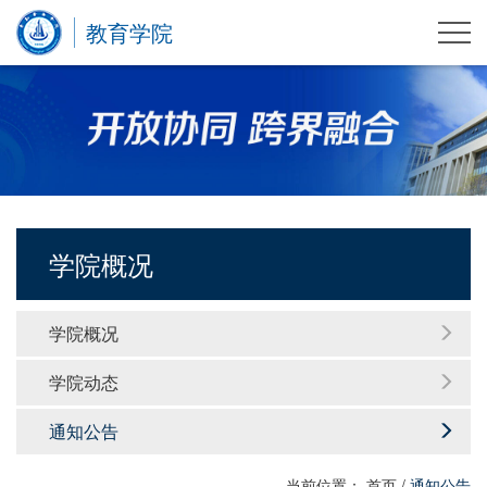
教育学院
学院概况
学院概况
学院动态
通知公告
当前位置：
首页
/
通知公告