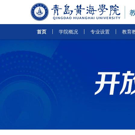
首页
学院概况
专业设置
教育