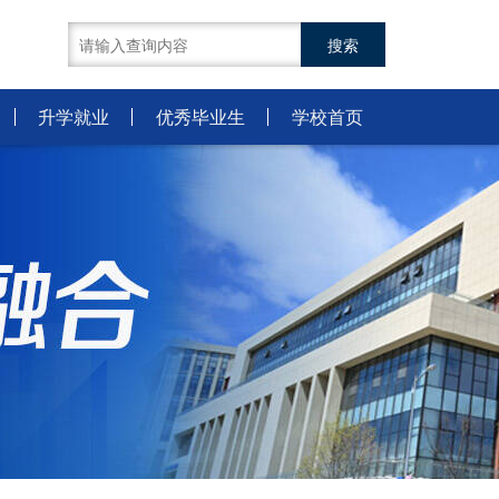
升学就业
优秀毕业生
学校首页