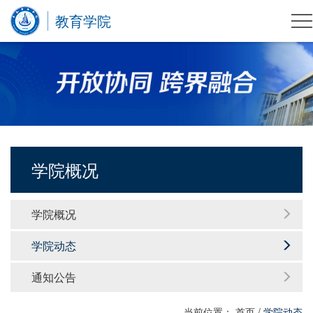
教育学院
学院概况
学院概况
学院动态
通知公告
当前位置：
首页
/
学院动态