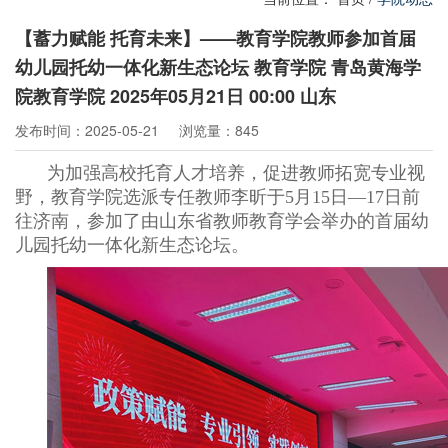
【蓄力赋能 托育未来】——教育学院教师参加首届
幼儿园托幼一体化新生态论坛 教育学院 青岛黄海学
院教育学院 2025年05月21日 00:00 山东
发布时间：2025-05-21
浏览量：845
为加强高校托育人才培养，促进教师拓宽专业视
野，教育学院选派专任教师李昕于5月15日—17日前
往济南，参加了由山东省教师教育学会举办的首届幼
儿园托幼一体化新生态论坛。