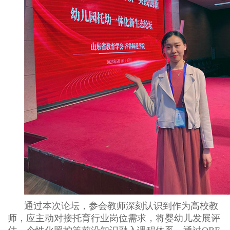
通过本次论坛，参会教师深刻认识到作为高校教
师，应主动对接托育行业岗位需求，将婴幼儿发展评