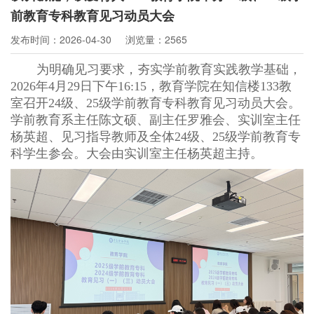
前教育专科教育见习动员大会
发布时间：2026-04-30
浏览量：2565
为明确见习要求，夯实学前教育实践教学基础，
2026年4月29日下午16:15，教育学院在知信楼133教
室召开24级、25级学前教育专科教育见习动员大会。
学前教育系主任陈文硕、副主任罗雅会、实训室主任
杨英超、见习指导教师及全体24级、25级学前教育专
科学生参会。大会由实训室主任杨英超主持。