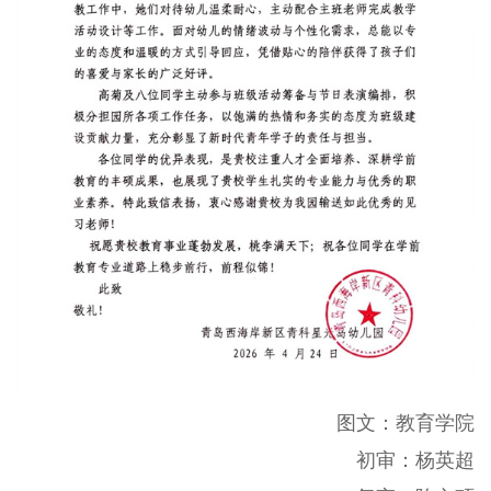
图文
：教育学院
初审
：杨英超