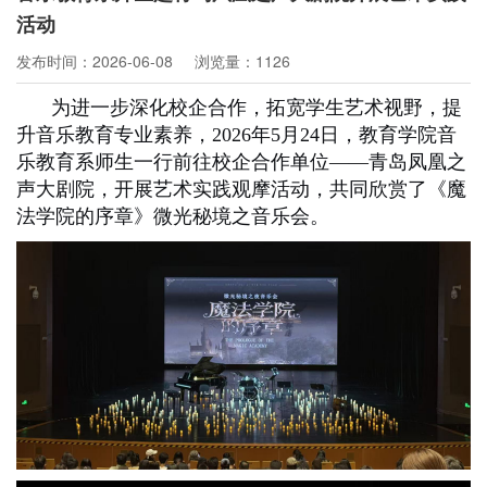
活动
发布时间：2026-06-08
浏览量：1126
为进一步深化校企合作，拓宽学生艺术视野，提
升音乐教育专业素养，
2026年5月24日，教育学院音
乐教育系师生一行前往校企合作单位——青岛凤凰之
声大剧院，开展艺术实践观摩活动，共同欣赏了《魔
法学院的序章》微光秘境之
音
乐会。