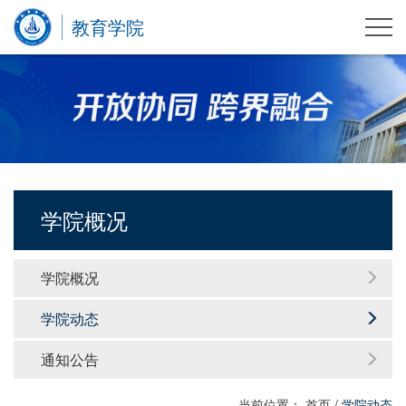
教育学院
学院概况
学院概况
学院动态
通知公告
当前位置：
首页
/
学院动态