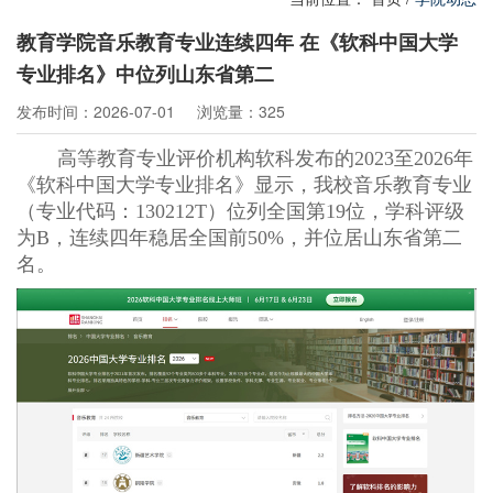
教育学院音乐教育专业连续四年 在《软科中国大学
专业排名》中位列山东省第二
发布时间：2026-07-01
浏览量：325
高等教育专业评价机构软科发布的
2023至2026年
《软科中国大学专业排名》显示，我校音乐教育专业
（专业代码：130212T）位列全国第19位，学科评级
为B，连续四年稳居全国前50%，并位居山东省第二
名。