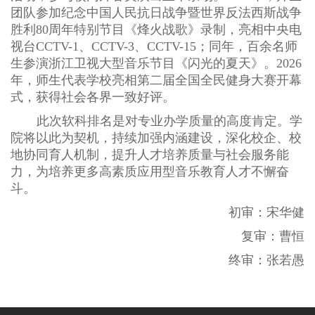
团队参加纪念中国人民抗日战争暨世界反法西斯战争
胜利80周年特别节目《烽火战歌》录制，亮相中央电
视台CCTV-1、CCTV-3、CCTV-15；同年，百余名师
生参演浙江卫视大型音乐节目《闪光的夏天》。2026
年，师生代表学校亮相第二届全国全民健身大赛开幕
式，获得社会各界一致好评。
此次软科排名是对专业办学质量的高度肯定。学
院将以此为契机，持续加强内涵建设，深化校企、校
地协同育人机制，提升人才培养质量与社会服务能
力，为培养更多高素质应用型音乐教育人才不懈奋
斗。
初审：宋华健
复审：曹
恒
终审：张若愚