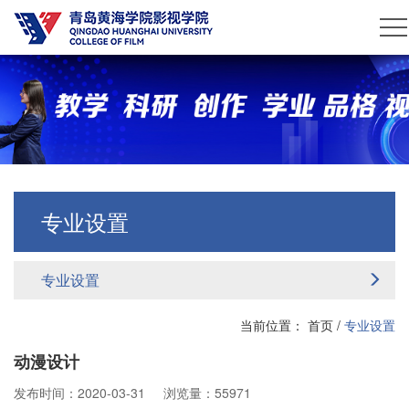
专业设置
专业设置
当前位置：
首页
/
专业设置
动漫设计
发布时间：2020-03-31
浏览量：55971