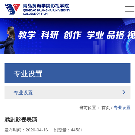
专业设置
专业设置
当前位置：
首页
/
专业设置
戏剧影视表演
发布时间：2020-04-16
浏览量：44521