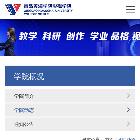
学院概况
学院简介
学院动态
通知公告
当前位置：
首页
/
学院动态