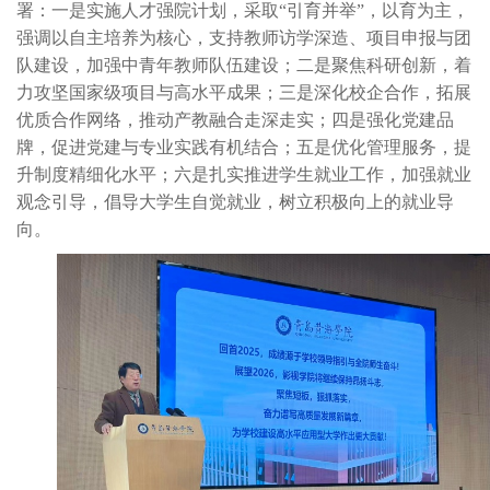
署：一是实施人才强院计划，
采取
“引育并举”，以育为主，
强调
以自主培养为核心，支持教师访学深造、项目申报与团
队建设，加强中青年教师队伍建设；二是聚焦科研创新，着
力攻坚国家级项目与高水平成果；三是深化校企合作，拓展
优质合作网络，推动产教融合走深走实；四是强化党建品
牌，促进党建与专业实践有机结合；五是优化管理服务，提
升制度精细化水平；六是扎实推进学生就业工作，加强就业
观念引导，倡导大学生自觉就业，树立积极向上的就业导
向。