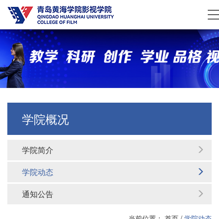
学院概况
学院简介
学院动态
通知公告
当前位置：
首页
/
学院动态