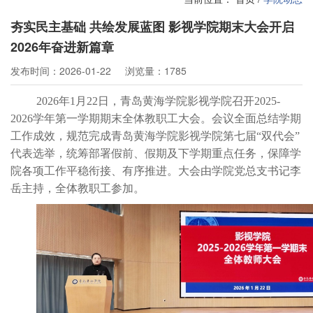
夯实民主基础 共绘发展蓝图 影视学院期末大会开启
2026年奋进新篇章
发布时间：2026-01-22
浏览量：1785
2026年1月22日，青岛黄海学院影视学院召开2025-
2026学年第一学期期末全体教职工大会。会议全面总结学期
工作成效，规范完成青岛黄海学院影视学院
第七届
“双代会”
代表选举，统筹部署假前、假期及下学期重点任务，保障学
院各项工作平稳衔接、有序推进。大会由学院
党总支书记李
岳主持，全体教职工参加。