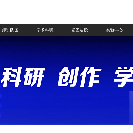
师资队伍
学术科研
党团建设
实验中心