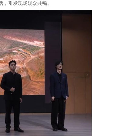
活，引发现场观众共鸣。