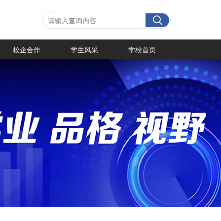
校企合作
学生风采
学校首页