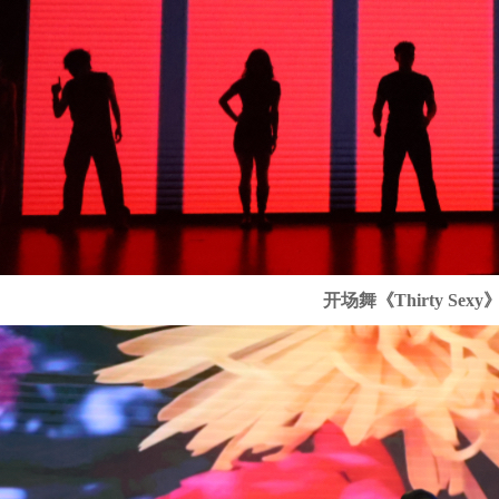
开场舞《Thirty Sexy