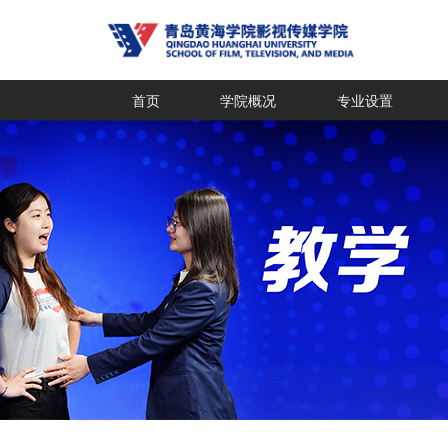
首页
学院概况
专业设置