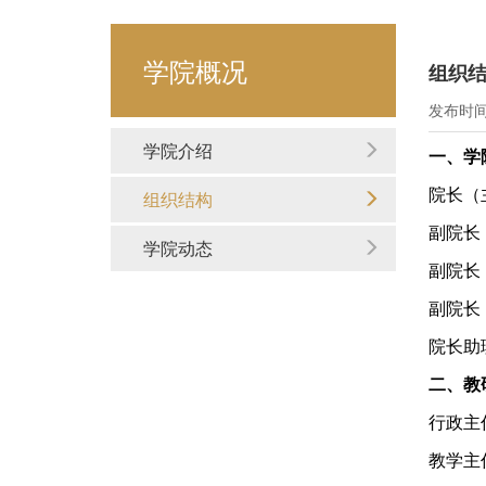
学院概况
组织
发布时间：
学院介绍
一、学
院长（
组织结构
副院长
学院动态
副院长
副院长
院长助
二、教
行政主
教学主