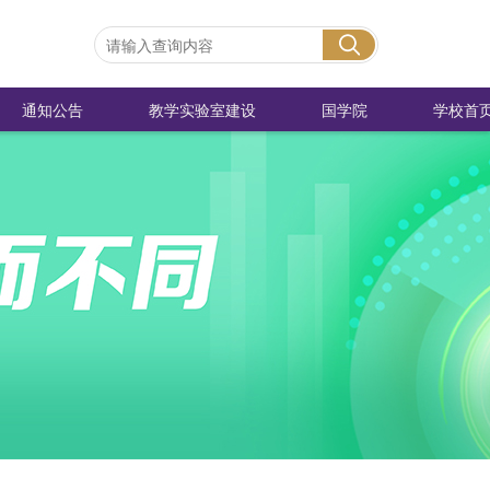
通知公告
教学实验室建设
国学院
学校首