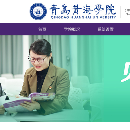
首页
学院概况
系部设置