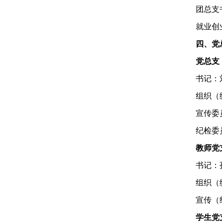
团总支
就业创
四、党
党总支
书记：
组织（
宣传委
纪检委
教师党
书记：
组织（
宣传（
学生党