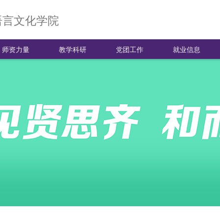
语言文化学院
师资力量
教学科研
党团工作
就业信息