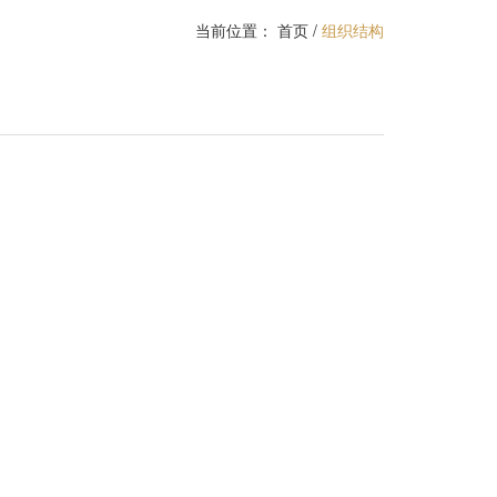
当前位置：
首页
/
组织结构