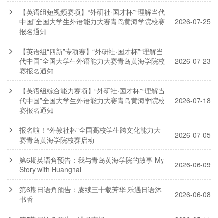
【英语组短视频赛项】“外研社·国才杯”“理解当代
中国”全国大学生外语能力大赛青岛黄海学院校赛
2026-07-25
报名通知
【英语组“四新”专项赛】“外研社·国才杯”“理解当
代中国”全国大学生外语能力大赛青岛黄海学院校
2026-07-23
赛报名通知
【英语组综合能力赛项】“外研社·国才杯”“理解当
代中国”全国大学生外语能力大赛青岛黄海学院校
2026-07-18
赛报名通知
报名啦！“外教社杯”全国高校学生跨文化能力大
2026-07-05
赛青岛黄海学院校赛启动
第6期英语角预告：我与青岛黄海学院的故事 My
2026-06-09
Story with Huanghai
第6期日语角预告：赓续三十载芳华 乐遇日语沐
2026-06-08
书香