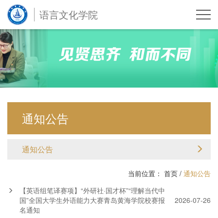
语言文化学院
通知公告
通知公告
当前位置：
首页
/
通知公告
【英语组笔译赛项】“外研社·国才杯”“理解当代中
国”全国大学生外语能力大赛青岛黄海学院校赛报
2026-07-26
名通知