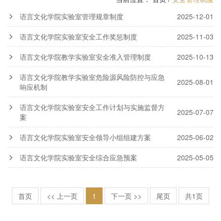
语言文化学院实验室管理规章制度
2025-12-01
语言文化学院实验室安全工作奖惩制度
2025-11-03
语言文化学院教学实验室安全准入管理制度
2025-10-13
语言文化学院教学实验室危险源风险防控与应急
2025-08-01
响应机制
语言文化学院实验室安全工作计划与实施监督方
2025-07-07
案
语言文化学院实验室安全领导小组组建方案
2025-06-02
语言文化学院实验室安全综合应急预案
2025-05-05
首页
<< 上一页
1
下一页 >>
尾页
共1页