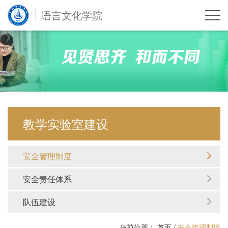
语言文化学院
教学实验室建设
安全管理制度
安全责任体系
队伍建设
当前位置：
首页
/
安全管理制度