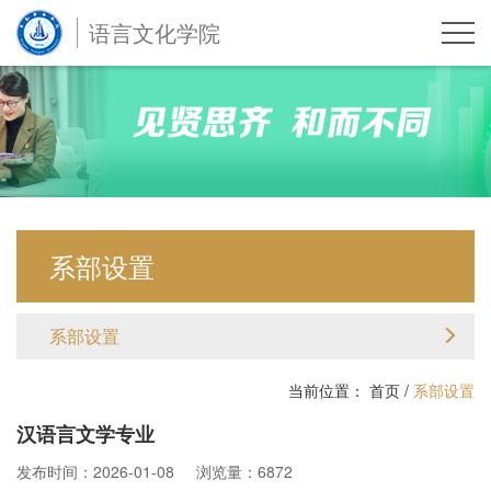
语言文化学院
系部设置
系部设置
当前位置：
首页
/
系部设置
汉语言文学专业
发布时间：2026-01-08
浏览量：6872