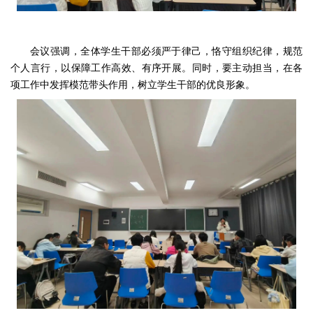
会议强调，全体学生干部必须严于律己，恪守组织纪律，规范
个人言行，以保障工作高效、有序开展。同时，要主动担当，在各
项工作中发挥模范带头作用，树立学生干部的优良形象。