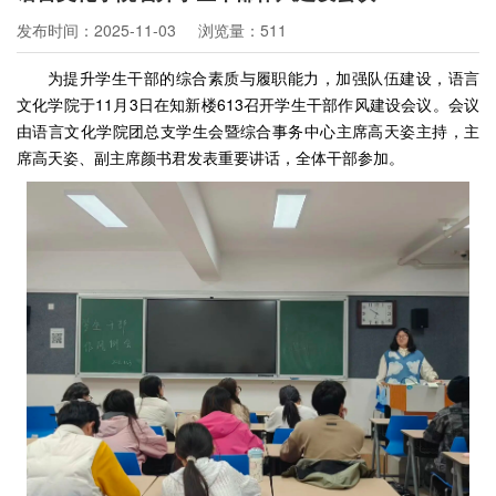
发布时间：2025-11-03
浏览量：511
为提升学生干部的综合素质与履职能力，加强队伍建设，语言
文化学院于11月3日在知新楼613召开学生干部作风建设会议。会议
由语言文化学院团总支学生会暨综合事务中心主席高天姿主持，主
席高天姿、副主席颜书君发表重要讲话，全体干部参加。