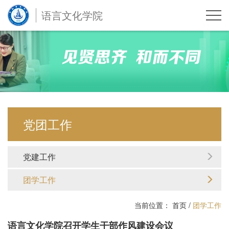
语言文化学院
党团工作
党建工作
团学工作
当前位置：
首页
/
团学工作
语言文化学院召开学生干部作风建设会议