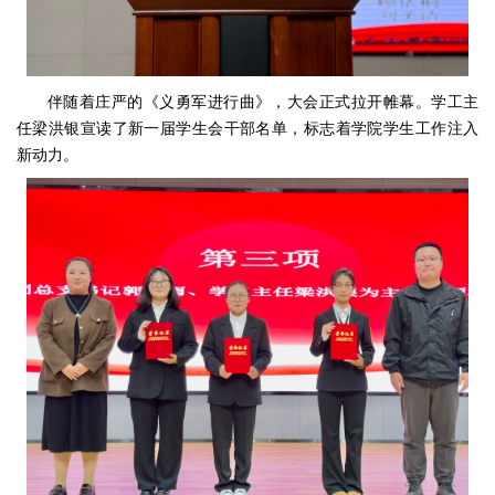
伴随着庄严的《义勇军进行曲》，大会正式拉开帷幕。学工主
任梁洪银宣读了新一届学生会干部名单，标志着学院学生工作注入
新动力。