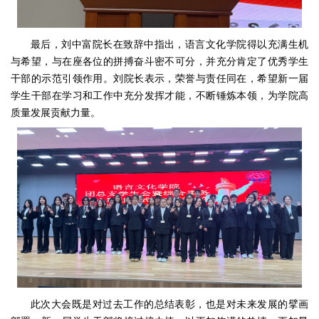
最后，刘中富院长在致辞中指出，语言文化学院得以充满生机
与希望，与在座各位的拼搏奋斗密不可分，并充分肯定了优秀学生
干部的示范引领作用。刘院长表示，荣誉与责任同在，希望新一届
学生干部在学习和工作中充分发挥才能，不断锤炼本领，为学院高
质量发展贡献力量。
此次大会既是对过去工作的总结表彰，也是对未来发展的擘画