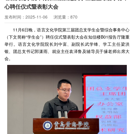
心聘任仪式暨表彰大会
发布时间：2025-11-06
浏览量：870
11月6日晚，语言文化学院第三届团总支学生会暨综合事务中心
（下文简称“学生会”）聘任仪式暨表彰大会在知信楼B01报告厅隆重
举行。语言文化学院院长刘中富、副院长武学锋、学工主任梁洪
银、团总支书记郭潇雨、就业主任袁泽鲁及辅导员于缘老师出席大
会。