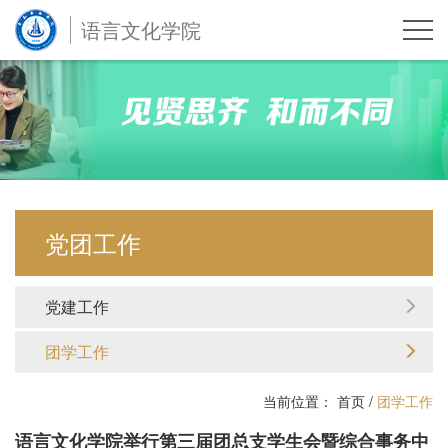
语言文化学院
党团工作
党建工作
团学工作
当前位置：
首页
/
团学工作
语言文化学院举行第三届团总支学生会暨综合事务中