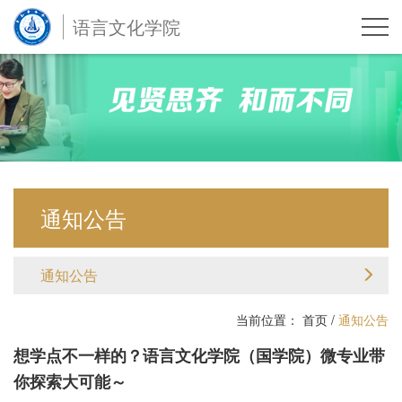
语言文化学院
通知公告
通知公告
当前位置：
首页
/
通知公告
想学点不一样的？语言文化学院（国学院）微专业带
你探索大可能～