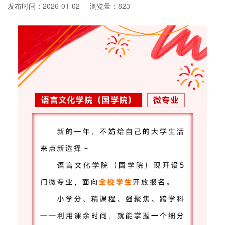
发布时间：2026-01-02
浏览量：823