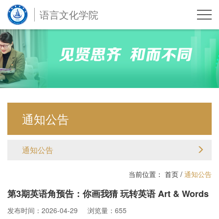
语言文化学院
通知公告
通知公告
当前位置：
首页
/
通知公告
第3期英语角预告：你画我猜 玩转英语 Art & Words
发布时间：2026-04-29
浏览量：655