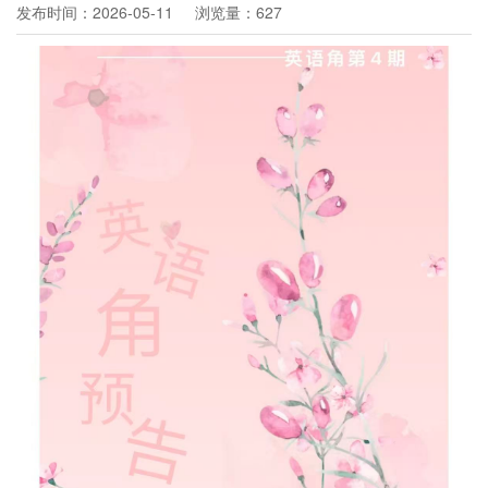
发布时间：2026-05-11
浏览量：627