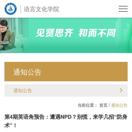
语言文化学院
通知公告
通知公告
当前位置：
首页
/
通知公告
第4期英语角预告：遭遇NPD？别慌，来学几招“防身
术”！