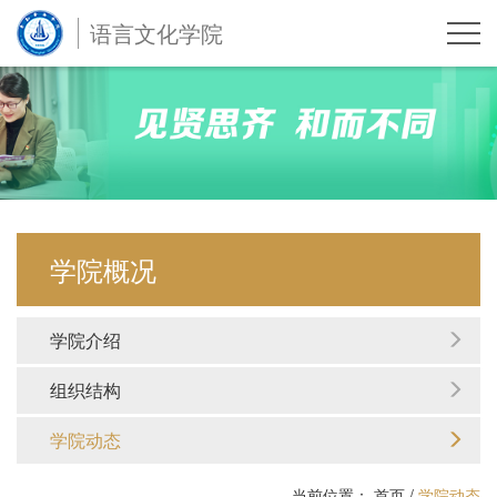
语言文化学院
学院概况
学院介绍
组织结构
学院动态
当前位置：
首页
/
学院动态