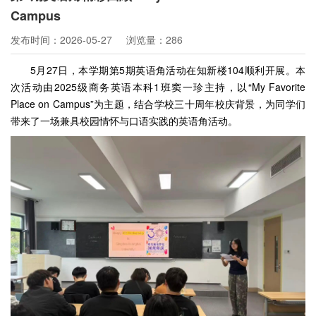
Campus
发布时间：2026-05-27
浏览量：286
5月27日，本学期第5期英语角活动在知新楼104顺利开展。本
次活动由2025级商务英语本科1班窦一珍主持，以“My Favorite
Place on Campus”为主题，结合学校三十周年校庆背景，为同学们
带来了一场兼具校园情怀与口语实践的英语角活动。