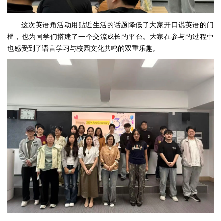
这次英语角活动用贴近生活的话题降低了大家开口说英语的门
槛，也为同学们搭建了一个交流成长的平台。大家在参与的过程中
也感受到了语言学习与校园文化共鸣的双重乐趣。