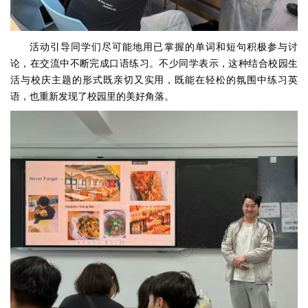
活动引导同学们尽可能地用已掌握的单词和短句积极参与讨
论，在交流中不断完成口语练习。不少同学表示，这种结合校园生
活与校庆主题的形式既亲切又实用，既能在轻松的氛围中练习英
语，也重新发现了校园里的美好角落。