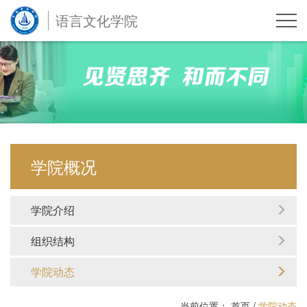
语言文化学院
学院概况
学院介绍
组织结构
学院动态
当前位置：
首页
/
学院动态