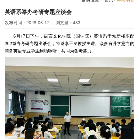
英语系举办考研专题座谈会
发布时间：2026-06-17
浏览量：433
6月17日下午，语言文化学院（国学院）英语系于知新楼东配
202举办考研专题座谈会，特邀李玉良教授主讲。众多有升学意向的
商务英语专业学生到场聆听，共同为备考蓄力。