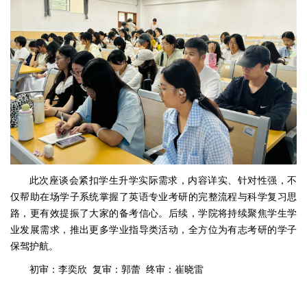
此次座谈会紧扣学生升学实际需求，内容详实、针对性强，不
仅帮助在场学子系统掌握了英语专业考研的完整流程与科学复习思
路，更有效提振了大家的备考信心。后续，学院将持续聚焦学生学
业发展需求，推出更多学业指导类活动，全方位为有志考研的学子
保驾护航。
初审：李奕欣 复审：郭蕾 终审：崔晓雷