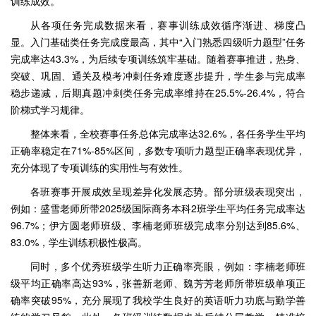
训练成效。
从各项任务完成数据来看，赛事训练成效循序渐进、梯度凸
显。入门基础类任务完成度最高，其中“入门熟悉四级听力题型”任务
完成率达43.3%，为后续专项训练筑牢基础。随着赛事推进，热身、
突破、巩固、通关及模考冲刺任务难度逐步提升，学生参与完成率
稳步递减，后期真题冲刺类任务完成率维持在25.5%-26.4%，符合
阶梯式学习规律。
整体来看，全校赛事任务总体完成率达32.6%，各任务学生平均
正确率稳定在71%-85%区间，多数专项听力题型正确率表现优异，
充分体现了专项训练的实用性与有效性。
各班赛事开展成效呈现差异化发展态势。部分班级表现突出，
例如：盛雪老师所带2025级国际商务本科2班学生平均任务完成率达
96.7%；伊方圆老师班级、李楠老师班级完成率分别达到85.6%、
83.0%，学生训练积极性极高。
同时，多个优秀班级学生听力正确率亮眼，例如：李楠老师班
级平均正确率高达93%，张善新老师、魏芳芳老师所带班级单项正
确率突破95%，充分展现了我校学生良好的英语听力功底与勤学善