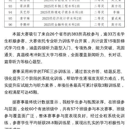
本届大赛吸引了来自26个省市的383所高校参与，逾33万名学
生积极参赛。大赛依托专业听力训练平台开展，共计设置15项阶梯
式学习任务，涵盖四级听力题型入门、专项热身、能力突破、巩固
通关、真题模考冲刺五大学习模块，全面覆盖新闻听力、长对话、
篇章听力等核心题型。
赛事采用科学的TRE三步训练法，通过首次作答、错题反思、
强化提升三个阶段的系统化训练，帮助学生逐项攻克听力难点，扎
实提升应试能力与听力素养，单项任务最高可累计获取3颗训练星，
全程满星可达45颗。
据赛事最终统计数据显示，我校学生参与氛围浓厚。在班级参
与层面，全校60个有效班级中，共有57个班级参与本次赛事。班级
参与覆盖面广泛，整体赛事参与度表现良好。经过全程系统化训
练，参赛学生平均斩获28.8颗训练星，展现出扎实的学习积极性与